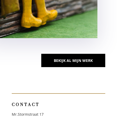
BEKIJK AL MIJN WERK
CONTACT
Mr.Stormstraat 17