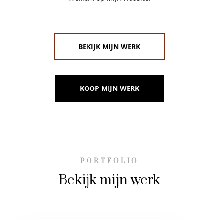
BEKIJK MIJN WERK
KOOP MIJN WERK
PORTFOLIO
Bekijk mijn werk