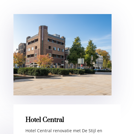
Hotel Central
Hotel Central renovatie met De Stijl en