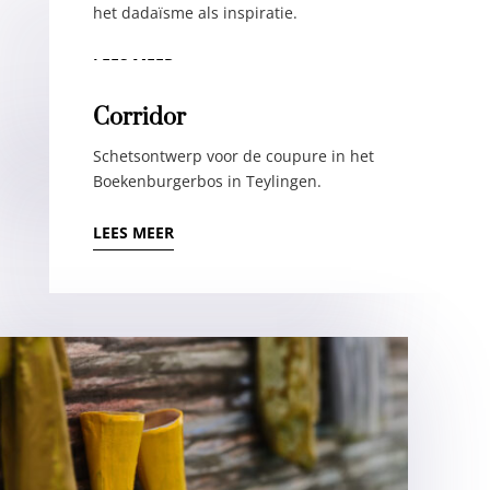
het dadaïsme als inspiratie.
LEES MEER
Corridor
Schetsontwerp voor de coupure in het
Boekenburgerbos in Teylingen.
LEES MEER